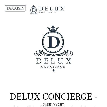
TAKAISIN
DELUX CONCIERGE -
JÄSENYYDET